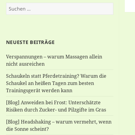
Suchen
nach:
NEUESTE BEITRÄGE
Verspannungen – warum Massagen allein
nicht ausreichen
Schaukeln statt Pferdetraining? Warum die
Schaukel an heißen Tagen zum besten
Trainingsgerät werden kann
[Blog] Anweiden bei Frost: Unterschätzte
Risiken durch Zucker- und Pilzgifte im Gras
[Blog] Headshaking – warum vermehrt, wenn
die Sonne scheint?