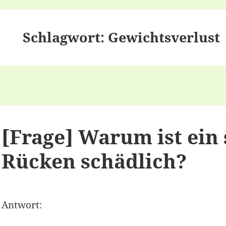
Schlagwort:
Gewichtsverlust
[Frage] Warum ist ein
Rücken schädlich?
Antwort: