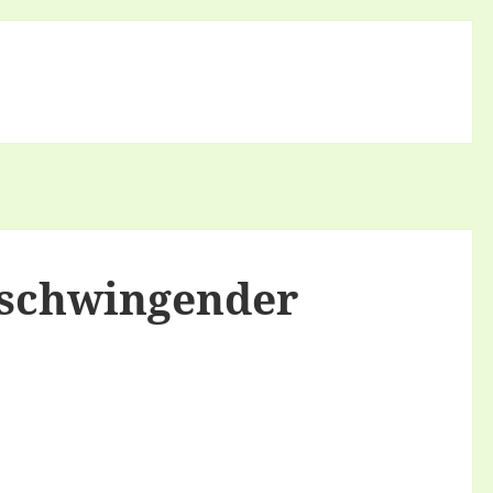
 schwingender