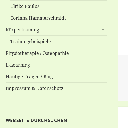
Ulrike Paulus
Corinna Hammerschmidt
untermenü
Körpertraining
anzeigen
Trainingsbeispiele
Physiotherapie / Osteopathie
E-Learning
Häufige Fragen / Blog
Impressum & Datenschutz
WEBSEITE DURCHSUCHEN