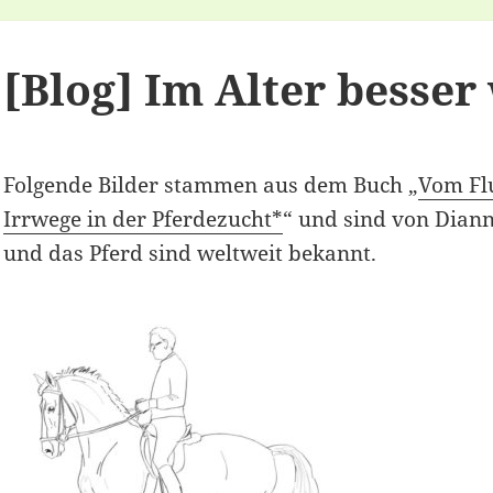
[Blog] Im Alter besse
Folgende Bilder stammen aus dem Buch „
Vom Fl
Irrwege in der Pferdezucht*
“ und sind von Diann
und das Pferd sind weltweit bekannt.