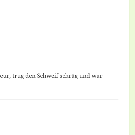
ieur, trug den Schweif schräg und war