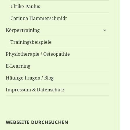
Ulrike Paulus
Corinna Hammerschmidt
untermenü
Körpertraining
anzeigen
Trainingsbeispiele
Physiotherapie / Osteopathie
E-Learning
Häufige Fragen / Blog
Impressum & Datenschutz
WEBSEITE DURCHSUCHEN