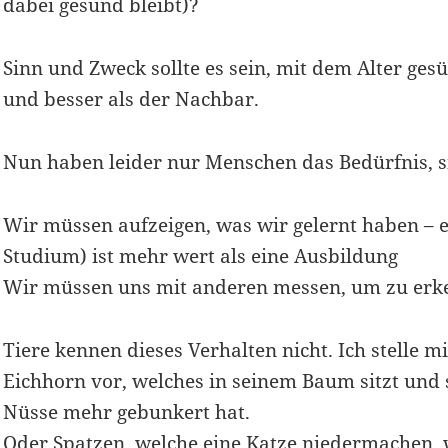
dabei gesund bleibt)?
Sinn und Zweck sollte es sein, mit dem Alter ge
und besser als der Nachbar.
Nun haben leider nur Menschen das Bedürfnis, s
Wir müssen aufzeigen, was wir gelernt haben – e
Studium) ist mehr wert als eine Ausbildung
Wir müssen uns mit anderen messen, um zu erke
Tiere kennen dieses Verhalten nicht. Ich stelle
Eichhorn vor, welches in seinem Baum sitzt und 
Nüsse mehr gebunkert hat.
Oder Spatzen, welche eine Katze niedermachen, w