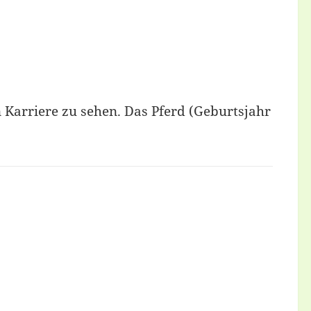
n Karriere zu sehen. Das Pferd (Geburtsjahr