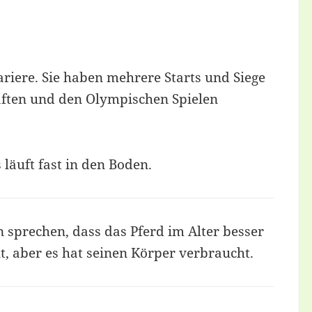
riere. Sie haben mehrere Starts und Siege
aften und den Olympischen Spielen
 läuft fast in den Boden.
sprechen, dass das Pferd im Alter besser
t, aber es hat seinen Körper verbraucht.