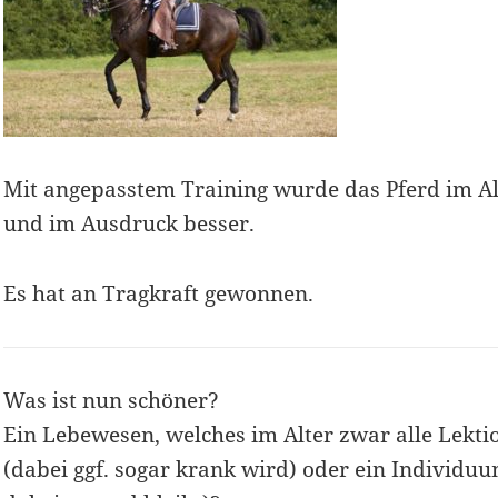
Mit angepasstem Training wurde das Pferd im Alt
und im Ausdruck besser.
Es hat an Tragkraft gewonnen.
Was ist nun schöner?
Ein Lebewesen, welches im Alter zwar alle Lekti
(dabei ggf. sogar krank wird) oder ein Individu