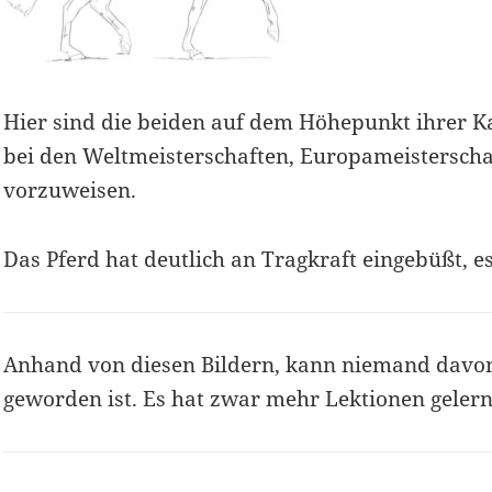
Hier sind die beiden auf dem Höhepunkt ihrer Ka
bei den Weltmeisterschaften, Europameistersch
vorzuweisen.
Das Pferd hat deutlich an Tragkraft eingebüßt, es
Anhand von diesen Bildern, kann niemand davon 
geworden ist. Es hat zwar mehr Lektionen gelern