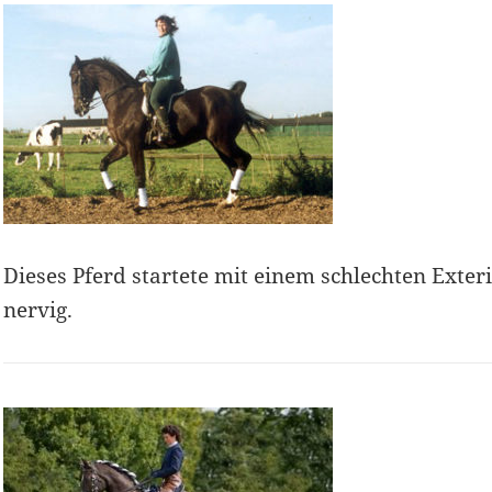
Dieses Pferd startete mit einem schlechten Exter
nervig.