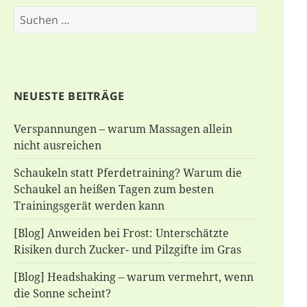
Suchen
nach:
NEUESTE BEITRÄGE
Verspannungen – warum Massagen allein
nicht ausreichen
Schaukeln statt Pferdetraining? Warum die
Schaukel an heißen Tagen zum besten
Trainingsgerät werden kann
[Blog] Anweiden bei Frost: Unterschätzte
Risiken durch Zucker- und Pilzgifte im Gras
[Blog] Headshaking – warum vermehrt, wenn
die Sonne scheint?