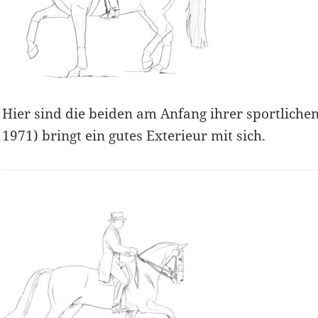
Hier sind die beiden am Anfang ihrer sportliche
1971) bringt ein gutes Exterieur mit sich.