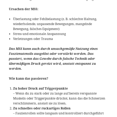
Ursachen der MSS:
Überlastung oder Fehlbelastung (z. B. schlechte Haltung,
wiederholende, unpassende Bewegungen, mangelnde
Bewegung, falsches Equipment)
Stress und emotionale Anspannung
Verletzungen oder Trauma
Das MSS kann auch durch unsachgemäße Nutzung eines
Faszienutensils ausgelöst oder verstärkt werden. Das
passiert, wenn das Gewebe durch falsche Technik oder
übermäßigen Druck gereizt wird, anstatt entspannt zu
werden.
Wie kann das passieren?
Zu hoher Druck auf Triggerpunkte
– Wenn du zu stark oder zu lange auf bereits verspannte
Muskeln oder Triggerpunkte drückst, kann das die Schmerzen
verschlimmern, anstatt sie zu lösen.
Zu schnelles oder ruckartiges Rollen
– Faszienrollen sollte langsam und kontrolliert durchgeführt