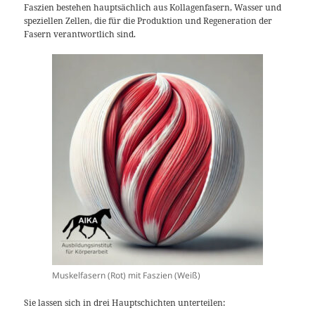
Faszien bestehen hauptsächlich aus Kollagenfasern, Wasser und
speziellen Zellen, die für die Produktion und Regeneration der
Fasern verantwortlich sind.
Muskelfasern (Rot) mit Faszien (Weiß)
Sie lassen sich in drei Hauptschichten unterteilen: